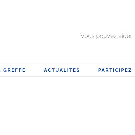
Vous pouvez aider
A GREFFE
ACTUALITES
PARTICIPEZ