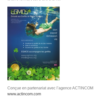
Conçue en partenariat avec l’agence ACTINCOM
www.actincom.com