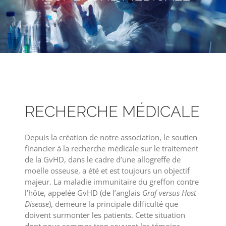
RECHERCHE MÉDICALE
Depuis la création de notre association, le soutien
financier à la recherche médicale sur le traitement
de la GvHD, dans le cadre d’une allogreffe de
moelle osseuse, a été et est toujours un objectif
majeur. La maladie immunitaire du greffon contre
l’hôte, appelée GvHD (de l’anglais
Graf versus Host
Disease
), demeure la principale difficulté que
doivent surmonter les patients. Cette situation