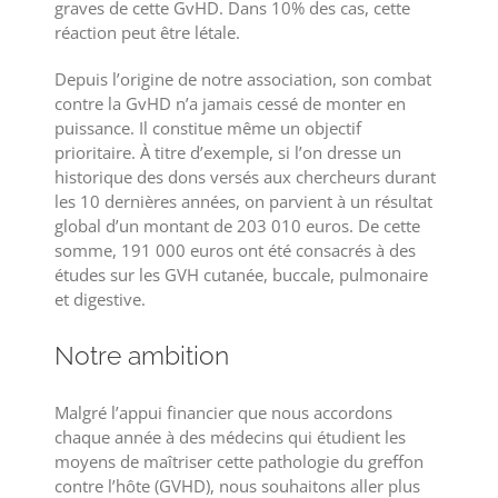
graves de cette GvHD. Dans 10% des cas, cette
réaction peut être létale.
Depuis l’origine de notre association, son combat
contre la GvHD n’a jamais cessé de monter en
puissance. Il constitue même un objectif
prioritaire. À titre d’exemple, si l’on dresse un
historique des dons versés aux chercheurs durant
les 10 dernières années, on parvient à un résultat
global d’un montant de 203 010 euros. De cette
somme, 191 000 euros ont été consacrés à des
études sur les GVH cutanée, buccale, pulmonaire
et digestive.
Notre ambition
Malgré l’appui financier que nous accordons
chaque année à des médecins qui étudient les
moyens de maîtriser cette pathologie du greffon
contre l’hôte (GVHD), nous souhaitons aller plus