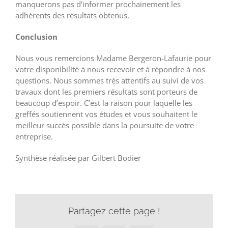
manquerons pas d’informer prochainement les
adhérents des résultats obtenus.
Conclusion
Nous vous remercions Madame Bergeron-Lafaurie pour
votre disponibilité à nous recevoir et à répondre à nos
questions. Nous sommes très attentifs au suivi de vos
travaux dont les premiers résultats sont porteurs de
beaucoup d’espoir. C’est la raison pour laquelle les
greffés soutiennent vos études et vous souhaitent le
meilleur succès possible dans la poursuite de votre
entreprise.
Synthèse réalisée par Gilbert Bodier
Partagez cette page !