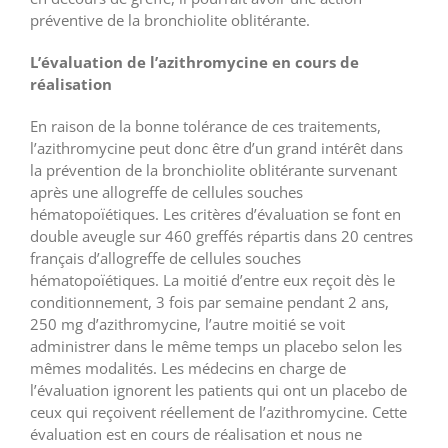
préventive de la bronchiolite oblitérante.
L’évaluation de l’azithromycine en cours de
réalisation
En raison de la bonne tolérance de ces traitements,
l’azithromycine peut donc être d’un grand intérêt dans
la prévention de la bronchiolite oblitérante survenant
après une allogreffe de cellules souches
hématopoïétiques. Les critères d’évaluation se font en
double aveugle sur 460 greffés répartis dans 20 centres
français d’allogreffe de cellules souches
hématopoïétiques. La moitié d’entre eux reçoit dès le
conditionnement, 3 fois par semaine pendant 2 ans,
250 mg d’azithromycine, l’autre moitié se voit
administrer dans le même temps un placebo selon les
mêmes modalités. Les médecins en charge de
l’évaluation ignorent les patients qui ont un placebo de
ceux qui reçoivent réellement de l’azithromycine. Cette
évaluation est en cours de réalisation et nous ne