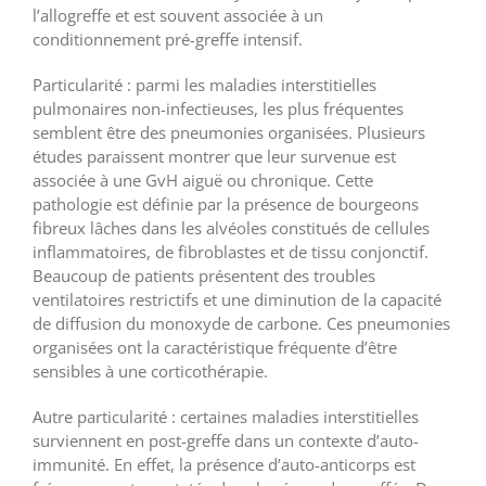
l’allogreffe et est souvent associée à un
conditionnement pré-greffe intensif.
Particularité : parmi les maladies interstitielles
pulmonaires non-infectieuses, les plus fréquentes
semblent être des pneumonies organisées. Plusieurs
études paraissent montrer que leur survenue est
associée à une GvH aiguë ou chronique. Cette
pathologie est définie par la présence de bourgeons
fibreux lâches dans les alvéoles constitués de cellules
inflammatoires, de fibroblastes et de tissu conjonctif.
Beaucoup de patients présentent des troubles
ventilatoires restrictifs et une diminution de la capacité
de diffusion du monoxyde de carbone. Ces pneumonies
organisées ont la caractéristique fréquente d’être
sensibles à une corticothérapie.
Autre particularité : certaines maladies interstitielles
surviennent en post-greffe dans un contexte d’auto-
immunité. En effet, la présence d’auto-anticorps est