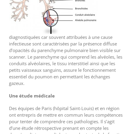
diagnostiquées car souvent attribuées à une cause
infectieuse sont caractérisées par la présence diffuse
d’opacités du parenchyme pulmonaire bien visible sur
scanner. Le parenchyme qui comprend les alvéoles, les
conduits alvéolaires, le tissu interstitiel ainsi que les
petits vaisseaux sanguins, assure le fonctionnement
essentiel du poumon en permettant les échanges
gazeux.
Une étude médicale
Des équipes de Paris (hôpital Saint-Louis) et en région
ont entrepris de mettre en commun leurs compétences
pour tenter de comprendre ces pathologies. Il s’agit
d’une étude rétrospective prenant en compte les