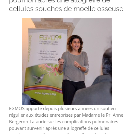
cellules souches de moelle osseuse
EGMOS apporte depuis plusieurs années un soutien
régulier aux études entreprises par Madame le Pr. Anne
Bergeron-Lafaurie sur les complications pulmonaires
pouvant survenir après une allogreffe de cellules