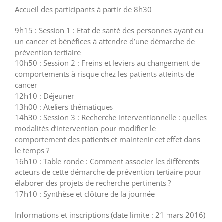
Accueil des participants à partir de 8h30
9h15 : Session 1 : Etat de santé des personnes ayant eu
un cancer et bénéfices à attendre d’une démarche de
prévention tertiaire
10h50 : Session 2 : Freins et leviers au changement de
comportements à risque chez les patients atteints de
cancer
12h10 : Déjeuner
13h00 : Ateliers thématiques
14h30 : Session 3 : Recherche interventionnelle : quelles
modalités d’intervention pour modifier le
comportement des patients et maintenir cet effet dans
le temps ?
16h10 : Table ronde : Comment associer les différents
acteurs de cette démarche de prévention tertiaire pour
élaborer des projets de recherche pertinents ?
17h10 : Synthèse et clôture de la journée
Informations et inscriptions (date limite : 21 mars 2016)