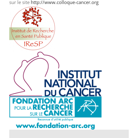
sur le site
http://www.colloque-cancer.org