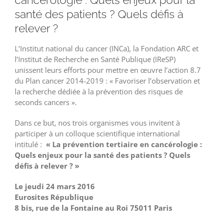
santé des patients ? Quels défis à
relever ?
L’Institut national du cancer (INCa), la Fondation ARC et
l’Institut de Recherche en Santé Publique (IReSP)
unissent leurs efforts pour mettre en œuvre l’action 8.7
du Plan cancer 2014-2019 : « Favoriser l’observation et
la recherche dédiée à la prévention des risques de
seconds cancers ».
Dans ce but, nos trois organismes vous invitent à
participer à un colloque scientifique international
intitulé :
« La prévention tertiaire en cancérologie :
Quels enjeux pour la santé des patients ? Quels
défis à relever ? »
Le jeudi 24 mars 2016
Eurosites République
8 bis, rue de la Fontaine au Roi 75011 Paris