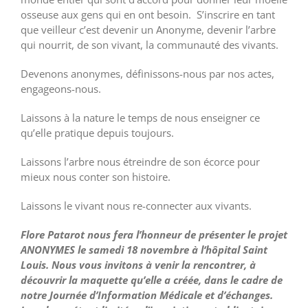
osseuse aux gens qui en ont besoin. S’inscrire en tant
que veilleur c’est devenir un Anonyme, devenir l’arbre
qui nourrit, de son vivant, la communauté des vivants.
Devenons anonymes, définissons-nous par nos actes,
engageons-nous.
Laissons à la nature le temps de nous enseigner ce
qu’elle pratique depuis toujours.
Laissons l’arbre nous étreindre de son écorce pour
mieux nous conter son histoire.
Laissons le vivant nous re-connecter aux vivants.
Flore Patarot nous fera l’honneur de présenter le projet
ANONYMES le samedi 18 novembre à l‘hôpital Saint
Louis. Nous vous invitons à venir la rencontrer, à
découvrir la maquette qu’elle a créée, dans le cadre de
notre Journée d’Information Médicale et d’échanges.