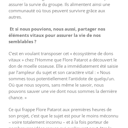
assurer la survie du groupe. Ils alimentent ainsi une
communauté où tous peuvent survivre grâce aux
autres.
Et si nous pouvions, nous aussi, partager nos
éléments vitaux pour assurer la vie de nos
semblables ?
C’est en voulant transposer cet « écosystème de dons
vitaux » chez l’Homme que Flore Patarot a découvert le
don de moelle osseuse. Elle a immédiatement été saisie
par l’ampleur du sujet et son caractère vital : « Nous
sommes tous potentiellement l’antidote de quelqu’un.
Où que nous soyons, sans même le savoir, nous
pouvons sauver une vie dont nous sommes la dernière
chance. »
Ce qui frappe Flore Patarot aux premières heures de
son projet, c’est que le sujet est pour le moins méconnu
– voire totalement inconnu – et à la fois porteur de