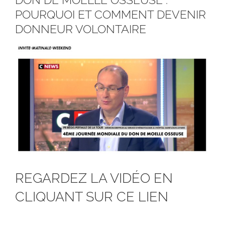
POURQUOI ET COMMENT DEVENIR
DONNEUR VOLONTAIRE
Voir
l'image
agrandie
REGARDEZ LA VIDÉO EN
CLIQUANT SUR CE LIEN