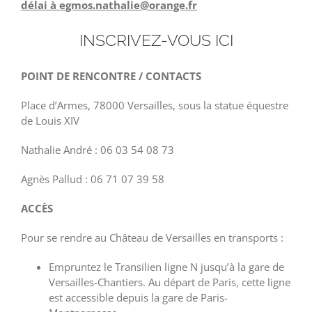
délai à egmos.nathalie@orange.fr
INSCRIVEZ-VOUS ICI
POINT DE RENCONTRE / CONTACTS
Place d’Armes, 78000 Versailles, sous la statue équestre
de Louis XIV
Nathalie André : 06 03 54 08 73
Agnès Pallud : 06 71 07 39 58
ACCÈS
Pour se rendre au Château de Versailles en transports :
Empruntez le Transilien ligne N jusqu’à la gare de
Versailles-Chantiers. Au départ de Paris, cette ligne
est accessible depuis la gare de Paris-