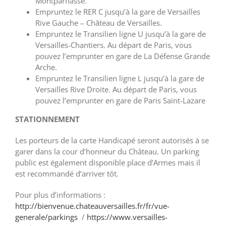
Montparnasse.
Empruntez le RER C jusqu’à la gare de Versailles
Rive Gauche – Château de Versailles.
Empruntez le Transilien ligne U jusqu’à la gare de
Versailles-Chantiers. Au départ de Paris, vous
pouvez l’emprunter en gare de La Défense Grande
Arche.
Empruntez le Transilien ligne L jusqu’à la gare de
Versailles Rive Droite. Au départ de Paris, vous
pouvez l’emprunter en gare de Paris Saint-Lazare
STATIONNEMENT
Les porteurs de la carte Handicapé seront autorisés à se
garer dans la cour d’honneur du Château. Un parking
public est également disponible place d’Armes mais il
est recommandé d’arriver tôt.
Pour plus d’informations :
http://bienvenue.chateauversailles.fr/fr/vue-
generale/parkings
/
https://www.versailles-