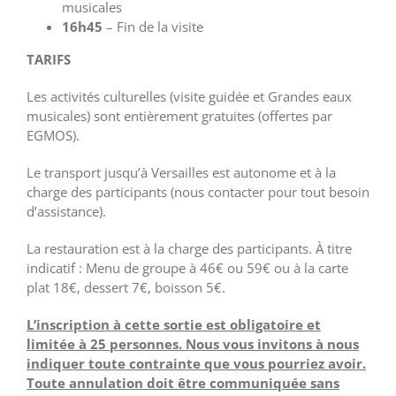
musicales
16h45
– Fin de la visite
TARIFS
Les activités culturelles (visite guidée et Grandes eaux
musicales) sont entièrement gratuites (offertes par
EGMOS).
Le transport jusqu’à Versailles est autonome et à la
charge des participants (nous contacter pour tout besoin
d’assistance).
La restauration est à la charge des participants. À titre
indicatif : Menu de groupe à 46€ ou 59€ ou à la carte
plat 18€, dessert 7€, boisson 5€.
L’inscription à cette sortie est obligatoire et
limitée à 25 personnes. Nous vous invitons à nous
indiquer toute contrainte que vous pourriez avoir.
Toute annulation doit être communiquée sans