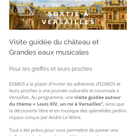
Visite guidée du château et
Grandes eaux musicales
Pour les greffés et leurs proches
EGMOS a le plaisir d’inviter les adhérents d’EGMOS et
leurs proches à une journée culturelle et conviviale à
Versailles. Au programme, une
visite guidée autour
du thème « Louis XIV, un roi à Versailles”,
ainsi que
la découverte libre et en musique des splendides jardins
royaux conçus par André Le Nôtre.
Tout a été prévu pour vous permettre de passer une