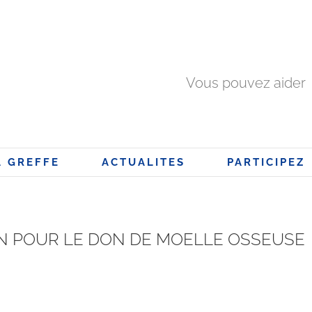
Vous pouvez aider
A GREFFE
ACTUALITES
PARTICIPEZ
ON POUR LE DON DE MOELLE OSSEUSE