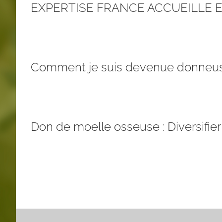
EXPERTISE FRANCE ACCUEILLE
Comment je suis devenue donneus
Don de moelle osseuse : Diversifier