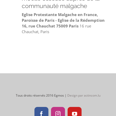
communauté malgache
Eglise Protestante Malgache en France,
Paroisse de Paris - Eglise de la Rédemption
16, rue Chauchat 75009 Paris
16 rue
Chauchat, Paris
Tous droits réservés 2016 Egmos |
Design par actincom.lu