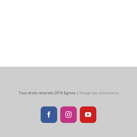
Tous droits réservés 2016 Egmos |
Design par actincom.lu
Facebook
Instagram
YouTube